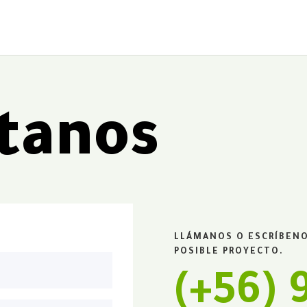
tanos
LLÁMANOS O ESCRÍBENO
POSIBLE PROYECTO.
(+56)