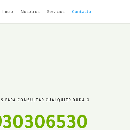
Inicio
Nosotros
Servicios
Contacto
S PARA CONSULTAR CUALQUIER DUDA O
 930306530