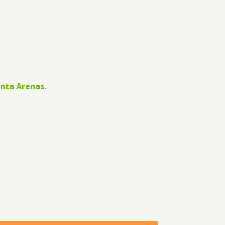
nta Arenas.