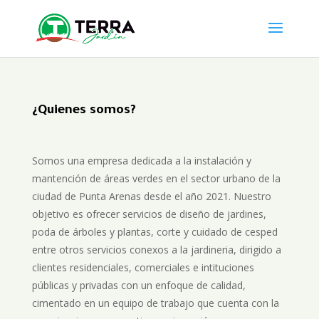
¿Quienes somos?
Somos una empresa dedicada a la instalación y
mantención de áreas verdes en el sector urbano de la
ciudad de Punta Arenas desde el año 2021. Nuestro
objetivo es ofrecer servicios de diseño de jardines,
poda de árboles y plantas, corte y cuidado de cesped
entre otros servicios conexos a la jardineria, dirigido a
clientes residenciales, comerciales e intituciones
públicas y privadas con un enfoque de calidad,
cimentado en un equipo de trabajo que cuenta con la