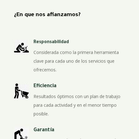
¿En que nos afianzamos?
Responsabilidad
Considerada como la primera herramienta
clave para cada uno de los servicios que
ofrecemos.
Eficiencia
Resultados óptimos con un plan de trabajo
para cada actividad y en el menor tiempo
posible.
Garantía