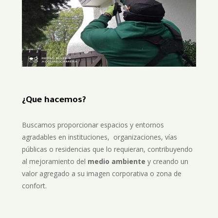
¿Que hacemos?
Buscamos proporcionar espacios y entornos
agradables en instituciones, organizaciones, vías
públicas o residencias que lo requieran, contribuyendo
al mejoramiento del
medio ambiente
y creando un
valor agregado a su imagen corporativa o zona de
confort.