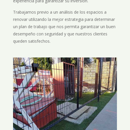
experiencia para garantizar su inversión.
Trabajamos previo a un análisis de los espacios a
renovar utilizando la mejor estrategia para determinar
un plan de trabajo que nos permita garantizar un buen
desempeño con seguridad y que nuestros clientes
queden satisfechos.