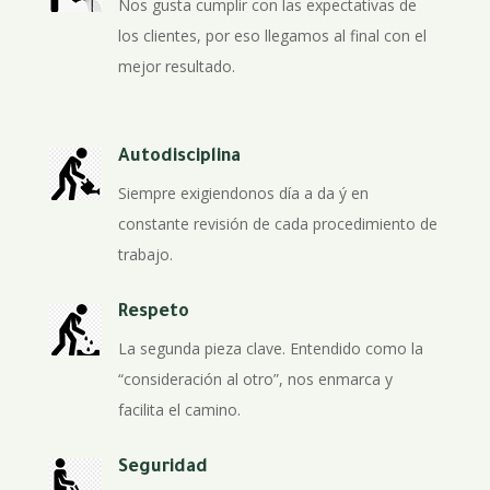
Nos gusta cumplir con las expectativas de
los clientes, por eso llegamos al final con el
mejor resultado.
Autodisciplina
Siempre exigiendonos día a da ý en
constante revisión de cada procedimiento de
trabajo.
Respeto
La segunda pieza clave. Entendido como la
“consideración al otro”, nos enmarca y
facilita el camino.
Seguridad