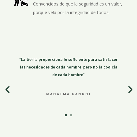
Convencidos de que la seguridad es un valor,
porque
vela por la integridad de todos
"La tierra proporciona lo suficiente para satisfacer
las necesidades de cada hombre, pero no la codicia
de cada hombre"
MAHATMA GANDHI